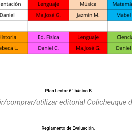
Plan Lector 6° básico B
ir/comprar/utilizar editorial Colicheuque 
Reglamento de Evaluación.