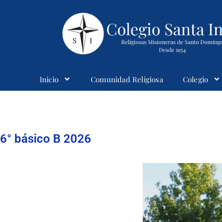
Inicio
Comunidad Religiosa
Colegio
Colegio Santaines
6° básico B 2026