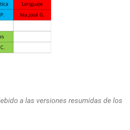
debido a las versiones resumidas de los