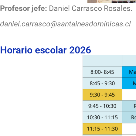
Profesor jefe:
Daniel Carrasco Rosales.
daniel.carrasco@santainesdominicas.cl
Horario escolar 2026