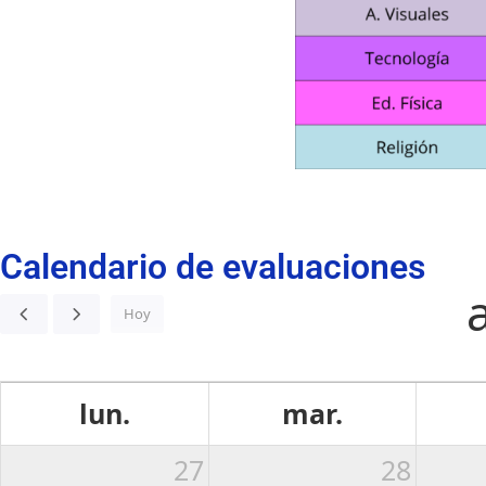
Calendario de evaluaciones
Hoy
lun.
mar.
27
28