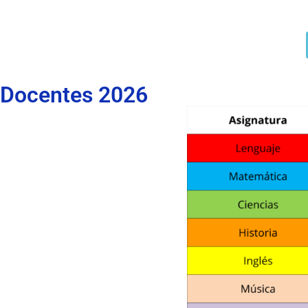
Docentes 2026