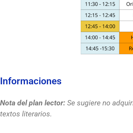
Informaciones
Nota del plan lector:
Se sugiere no adquir
textos literarios.