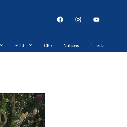
ACLE
CRA
Noticias
Galería