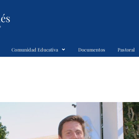
Comunidad Educativa
Documentos
Pastoral