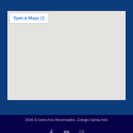
2026 © Derechos Reservados, Colegio Santa Inés