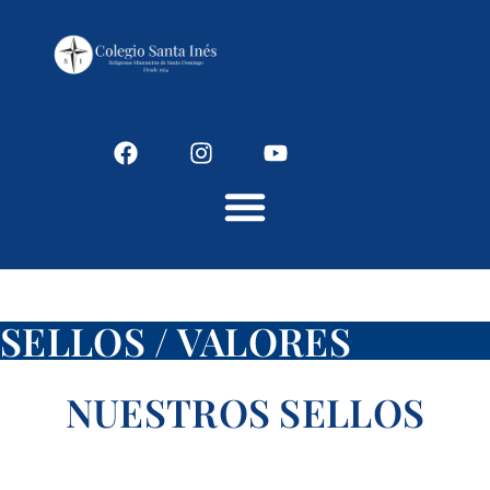
Colegio Santaines
SELLOS / VALORES
NUESTROS SELLOS