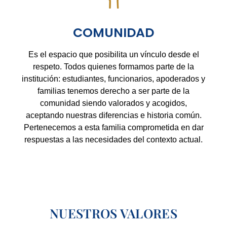
COMUNIDAD
Es el espacio que posibilita un vínculo desde el
respeto. Todos quienes formamos parte de la
institución: estudiantes, funcionarios, apoderados y
familias tenemos derecho a ser parte de la
comunidad siendo valorados y acogidos,
aceptando nuestras diferencias e historia común.
Pertenecemos a esta familia comprometida en dar
respuestas a las necesidades del contexto actual.
NUESTROS VALORES