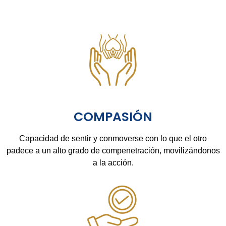
COMPASIÓN
Capacidad de sentir y conmoverse con lo que el otro
padece a un alto grado de compenetración, movilizándonos
a la acción.