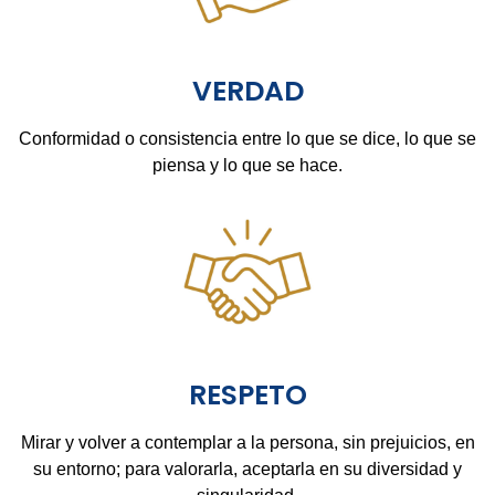
VERDAD
Conformidad o consistencia entre lo que se dice, lo que se
piensa y lo que se hace.
RESPETO
Mirar y volver a contemplar a la persona, sin prejuicios, en
su entorno; para valorarla, aceptarla en su diversidad y