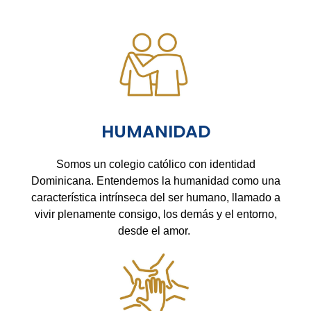
HUMANIDAD
Somos un colegio católico con identidad
Dominicana. Entendemos la humanidad como una
característica intrínseca del ser humano, llamado a
vivir plenamente consigo, los demás y el entorno,
desde el amor.