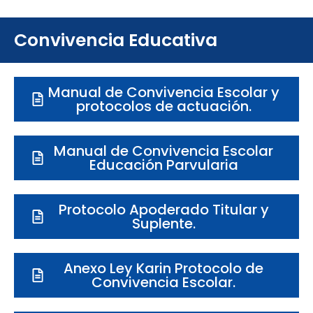
Convivencia Educativa
Manual de Convivencia Escolar y
protocolos de actuación.
Manual de Convivencia Escolar
Educación Parvularia
Protocolo Apoderado Titular y
Suplente.
Anexo Ley Karin Protocolo de
Convivencia Escolar.