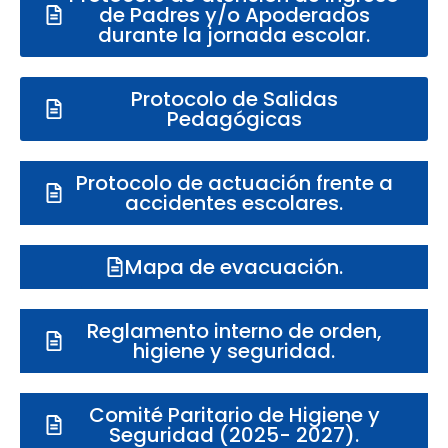
de Padres y/o Apoderados
durante la jornada escolar.
Protocolo de Salidas
Pedagógicas
Protocolo de actuación frente a
accidentes escolares.
Mapa de evacuación.
Reglamento interno de orden,
higiene y seguridad.
Comité Paritario de Higiene y
Seguridad (2025- 2027).