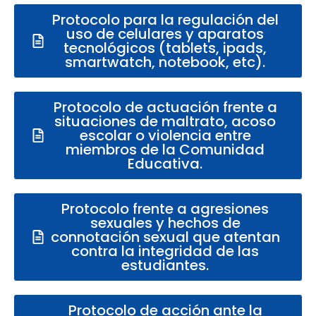
Protocolo para la regulación del
uso de celulares y aparatos
tecnológicos (tablets, ipads,
smartwatch, notebook, etc).
Protocolo de actuación frente a
situaciones de maltrato, acoso
escolar o violencia entre
miembros de la Comunidad
Educativa.
Protocolo frente a agresiones
sexuales y hechos de
connotación sexual que atentan
contra la integridad de las
estudiantes.
Protocolo de acción ante la