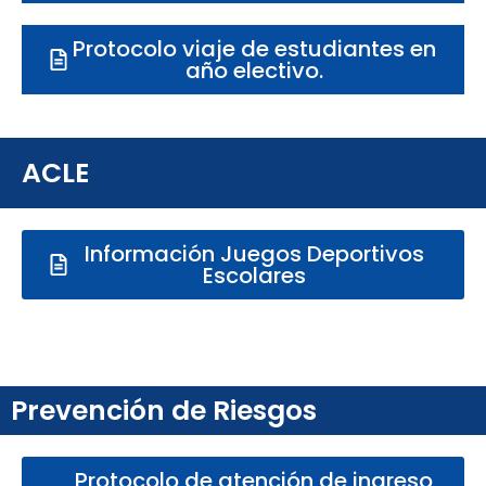
Protocolo viaje de estudiantes en
año electivo.
ACLE
Información Juegos Deportivos
Escolares
Prevención de Riesgos
Protocolo de atención de ingreso