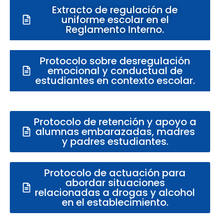
Extracto de regulación de
uniforme escolar en el
Reglamento Interno.
Protocolo sobre desregulación
emocional y conductual de
estudiantes en contexto escolar.
Protocolo de retención y apoyo a
alumnas embarazadas, madres
y padres estudiantes.
Protocolo de actuación para
abordar situaciones
relacionadas a drogas y alcohol
en el establecimiento.