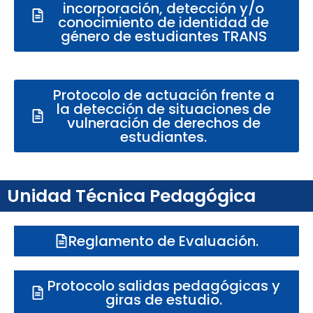
incorporación, detección y/o
conocimiento de identidad de
género de estudiantes TRANS
Protocolo de actuación frente a
la detección de situaciones de
vulneración de derechos de
estudiantes.
Unidad Técnica Pedagógica
Reglamento de Evaluación.
Protocolo salidas pedagógicas y
giras de estudio.