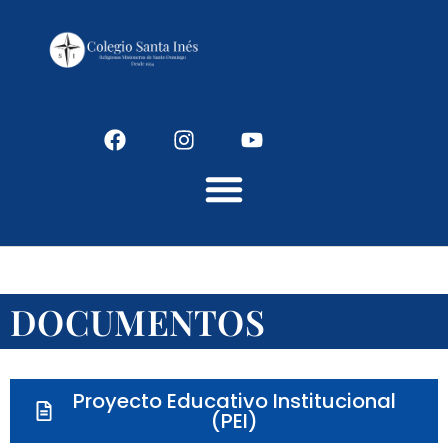
Colegio Santaines
DOCUMENTOS
Proyecto Educativo Institucional
(PEI)