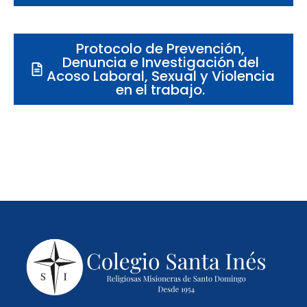
Protocolo de Prevención,
Denuncia e Investigación del
Acoso Laboral, Sexual y Violencia
en el trabajo.