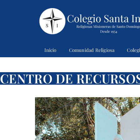
Inicio
Comunidad Religiosa
Coleg
Colegio Santaines
CENTRO DE RECURSOS 