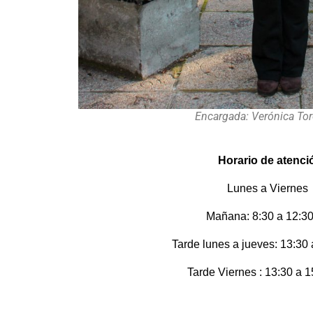
Encargada: Verónica Tor
Horario de atenci
Lunes a Vierne
Mañana: 8:30 a 12:30
Tarde lunes a jueves: 13:30 
Tarde Viernes : 13:30 a 1