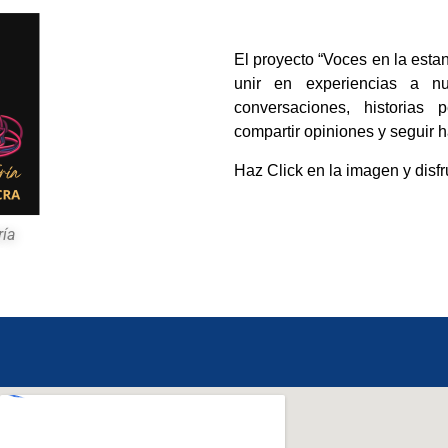
El proyecto “Voces en la esta
unir en experiencias a n
conversaciones, historias 
compartir opiniones y seguir
Haz Click en la imagen y disfr
ría