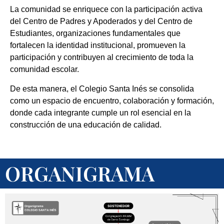
La comunidad se enriquece con la participación activa
del Centro de Padres y Apoderados y del Centro de
Estudiantes, organizaciones fundamentales que
fortalecen la identidad institucional, promueven la
participación y contribuyen al crecimiento de toda la
comunidad escolar.
De esta manera, el Colegio Santa Inés se consolida
como un espacio de encuentro, colaboración y formación,
donde cada integrante cumple un rol esencial en la
construcción de una educación de calidad.
ORGANIGRAMA