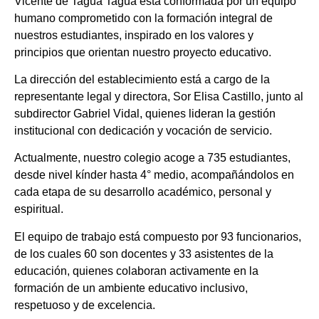
Vicente de Tagua Tagua está conformada por un equipo
humano comprometido con la formación integral de
nuestros estudiantes, inspirado en los valores y
principios que orientan nuestro proyecto educativo.
La dirección del establecimiento está a cargo de la
representante legal y directora, Sor Elisa Castillo, junto al
subdirector Gabriel Vidal, quienes lideran la gestión
institucional con dedicación y vocación de servicio.
Actualmente, nuestro colegio acoge a 735 estudiantes,
desde nivel kínder hasta 4° medio, acompañándolos en
cada etapa de su desarrollo académico, personal y
espiritual.
El equipo de trabajo está compuesto por 93 funcionarios,
de los cuales 60 son docentes y 33 asistentes de la
educación, quienes colaboran activamente en la
formación de un ambiente educativo inclusivo,
respetuoso y de excelencia.