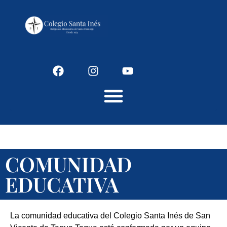
Colegio Santaines
COMUNIDAD
EDUCATIVA
La comunidad educativa del Colegio Santa Inés de San