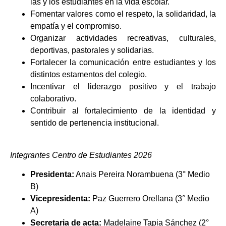
las y los estudiantes en la vida escolar.
Fomentar valores como el respeto, la solidaridad, la
empatía y el compromiso.
Organizar actividades recreativas, culturales,
deportivas, pastorales y solidarias.
Fortalecer la comunicación entre estudiantes y los
distintos estamentos del colegio.
Incentivar el liderazgo positivo y el trabajo
colaborativo.
Contribuir al fortalecimiento de la identidad y
sentido de pertenencia institucional.
Integrantes Centro de Estudiantes 2026
Presidenta:
Anais Pereira Norambuena (3° Medio
B)
Vicepresidenta:
Paz Guerrero Orellana (3° Medio
A)
Secretaria de acta:
Madelaine Tapia Sánchez (2°