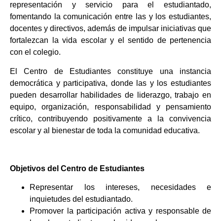
representación y servicio para el estudiantado,
fomentando la comunicación entre las y los estudiantes,
docentes y directivos, además de impulsar iniciativas que
fortalezcan la vida escolar y el sentido de pertenencia
con el colegio.
El Centro de Estudiantes constituye una instancia
democrática y participativa, donde las y los estudiantes
pueden desarrollar habilidades de liderazgo, trabajo en
equipo, organización, responsabilidad y pensamiento
crítico, contribuyendo positivamente a la convivencia
escolar y al bienestar de toda la comunidad educativa.
Objetivos del Centro de Estudiantes
Representar los intereses, necesidades e
inquietudes del estudiantado.
Promover la participación activa y responsable de