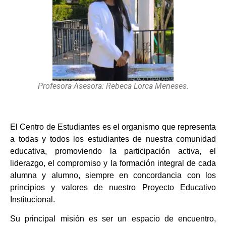
Profesora Asesora: Rebeca Lorca Meneses.
El Centro de Estudiantes es el organismo que representa
a todas y todos los estudiantes de nuestra comunidad
educativa, promoviendo la participación activa, el
liderazgo, el compromiso y la formación integral de cada
alumna y alumno, siempre en concordancia con los
principios y valores de nuestro Proyecto Educativo
Institucional.
Su principal misión es ser un espacio de encuentro,