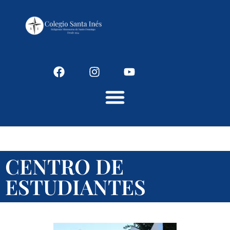
Colegio Santaines
CENTRO DE
ESTUDIANTES