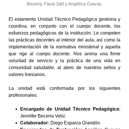
Becerra, Paula Satt y Angélica Cuevas.
El estamento Unidad Técnico Pedagógica gestiona y
coordina, en conjunto con el cuerpo docente, los
esfuerzos pedagógicos de la institución. Le competen
las prácticas docentes al interior del aula, así como la
implementación de la normativa ministerial y aquella
que rige al cuerpo docente. Nos anima una firme
voluntad de servicio y la práctica de una vida en
comunidad saludable, al alero de nuestros sellos y
valores Inesianos.
La unidad está conformada por los siguientes
profesionales:
Encargado de Unidad Técnico Pedagógica:
Jennifer Becerra Veliz.
Colaborador:
Diego Esparza Grandón.