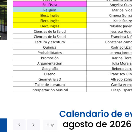
.
Calendario de e
agosto de 2026
Hoy