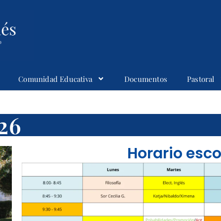
Comunidad Educativa
Documentos
Pastoral
26
Horario esco