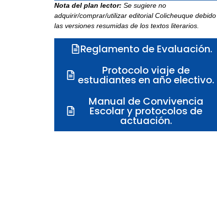
Nota del plan lector:
Se sugiere no
adquirir/comprar/utilizar editorial Colicheuque debido
las versiones resumidas de los textos literarios.
Reglamento de Evaluación.
Protocolo viaje de
estudiantes en año electivo.
Manual de Convivencia
Escolar y protocolos de
actuación.