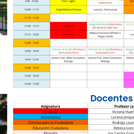
Docentes