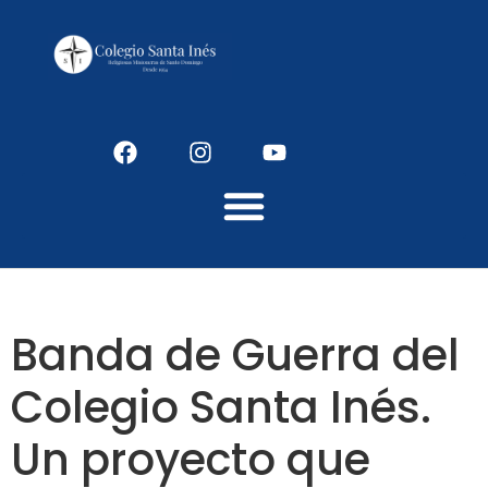
Colegio Santaines
Banda de Guerra del
Colegio Santa Inés.
Un proyecto que