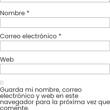
Nombre
*
Correo electrónico
*
Web
Guarda mi nombre, correo
electrónico y web en este
navegador para la próxima vez que
comente.