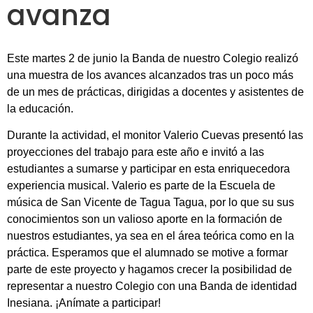
avanza
Este martes 2 de junio la Banda de nuestro Colegio realizó
una muestra de los avances alcanzados tras un poco más
de un mes de prácticas, dirigidas a docentes y asistentes de
la educación.
Durante la actividad, el monitor Valerio Cuevas presentó las
proyecciones del trabajo para este año e invitó a las
estudiantes a sumarse y participar en esta enriquecedora
experiencia musical. Valerio es parte de la Escuela de
música de San Vicente de Tagua Tagua, por lo que su sus
conocimientos son un valioso aporte en la formación de
nuestros estudiantes, ya sea en el área teórica como en la
práctica. Esperamos que el alumnado se motive a formar
parte de este proyecto y hagamos crecer la posibilidad de
representar a nuestro Colegio con una Banda de identidad
Inesiana. ¡Anímate a participar!