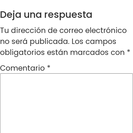
Deja una respuesta
Tu dirección de correo electrónico
no será publicada.
Los campos
obligatorios están marcados con
*
Comentario
*