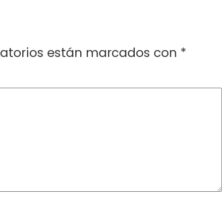
gatorios están marcados con
*