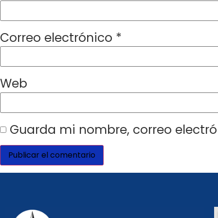
Correo electrónico
*
Web
Guarda mi nombre, correo electró