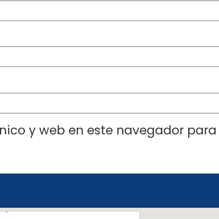
nico y web en este navegador para