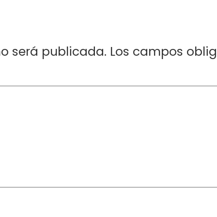
no será publicada.
Los campos obli