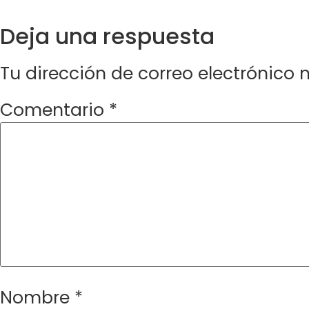
Deja una respuesta
Tu dirección de correo electrónico 
Comentario
*
Nombre
*