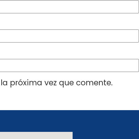
 la próxima vez que comente.