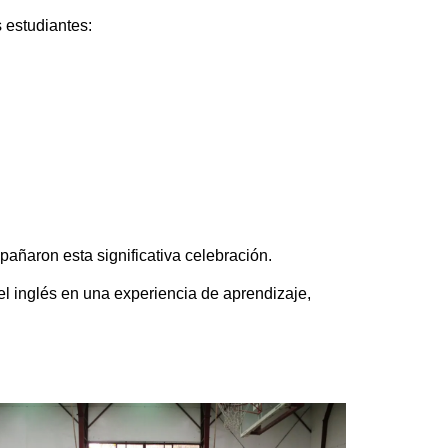
s estudiantes:
añaron esta significativa celebración.
el inglés en una experiencia de aprendizaje,