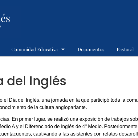
Comunidad Educativa
Documentos
Pastoral
 del Inglés
o el Día del Inglés, una jornada en la que participó toda la co
onocimiento de la cultura angloparlante.
ias. En primer lugar, se realizó una exposición de trabajos sobr
Medio A y el Diferenciado de Inglés de 4° Medio. Posteriormente,
uentacuentos, cautivando a las asistentes con relatos desarrol