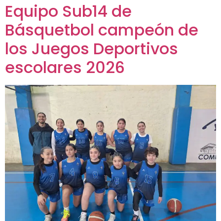
Equipo Sub14 de
Básquetbol campeón de
los Juegos Deportivos
escolares 2026