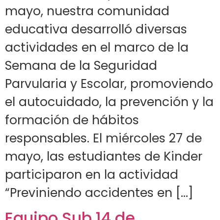
mayo, nuestra comunidad
educativa desarrolló diversas
actividades en el marco de la
Semana de la Seguridad
Parvularia y Escolar, promoviendo
el autocuidado, la prevención y la
formación de hábitos
responsables. El miércoles 27 de
mayo, las estudiantes de Kinder
participaron en la actividad
“Previniendo accidentes en […]
Equipo Sub 14 de