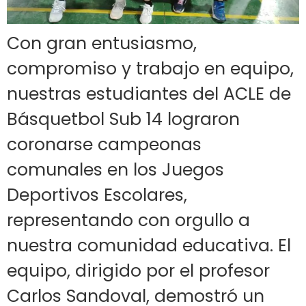
Con gran entusiasmo,
compromiso y trabajo en equipo,
nuestras estudiantes del ACLE de
Básquetbol Sub 14 lograron
coronarse campeonas
comunales en los Juegos
Deportivos Escolares,
representando con orgullo a
nuestra comunidad educativa. El
equipo, dirigido por el profesor
Carlos Sandoval, demostró un