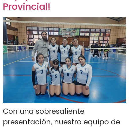
Provincial!
Con una sobresaliente
presentación, nuestro equipo de