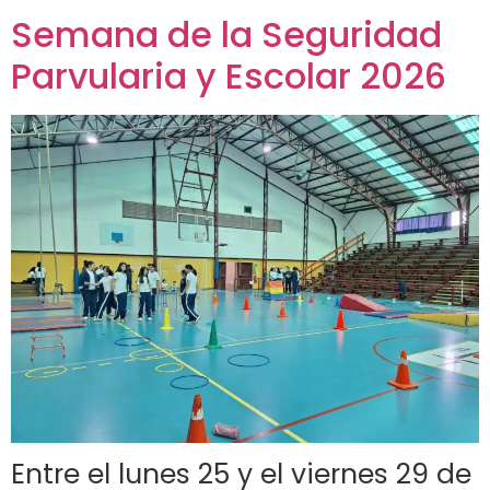
Semana de la Seguridad
Parvularia y Escolar 2026
Entre el lunes 25 y el viernes 29 de