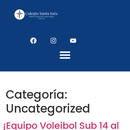
Colegio Santaines
Categoría:
Uncategorized
¡Equipo Voleibol Sub 14 al