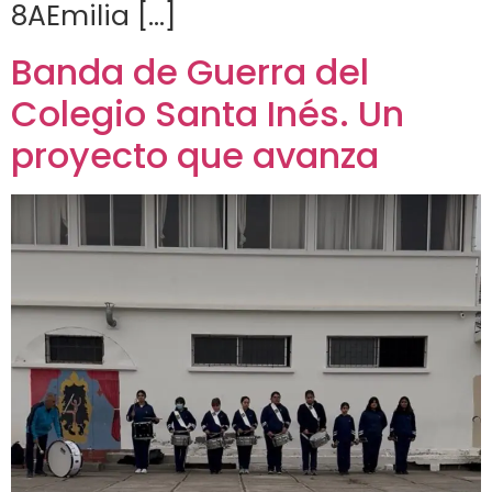
8AEmilia […]
Banda de Guerra del
Colegio Santa Inés. Un
proyecto que avanza