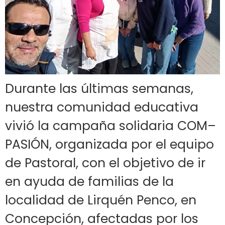
Durante las últimas semanas,
nuestra comunidad educativa
vivió la campaña solidaria COM–
PASIÓN, organizada por el equipo
de Pastoral, con el objetivo de ir
en ayuda de familias de la
localidad de Lirquén Penco, en
Concepción, afectadas por los