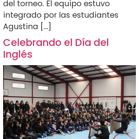
del torneo. El equipo estuvo
integrado por las estudiantes
Agustina […]
Celebrando el Día del
Inglés