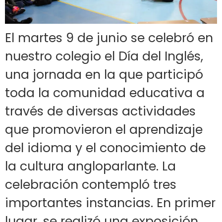
El martes 9 de junio se celebró en
nuestro colegio el Día del Inglés,
una jornada en la que participó
toda la comunidad educativa a
través de diversas actividades
que promovieron el aprendizaje
del idioma y el conocimiento de
la cultura angloparlante. La
celebración contempló tres
importantes instancias. En primer
lugar, se realizó una exposición