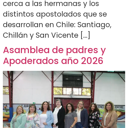
cerca a las hermanas y los
distintos apostolados que se
desarrollan en Chile: Santiago,
Chillán y San Vicente […]
Asamblea de padres y
Apoderados año 2026