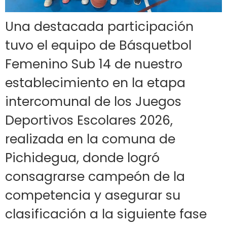
Una destacada participación
tuvo el equipo de Básquetbol
Femenino Sub 14 de nuestro
establecimiento en la etapa
intercomunal de los Juegos
Deportivos Escolares 2026,
realizada en la comuna de
Pichidegua, donde logró
consagrarse campeón de la
competencia y asegurar su
clasificación a la siguiente fase