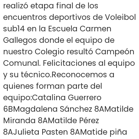
realizó etapa final de los
encuentros deportivos de Voleibol
sub14 en la Escuela Carmen
Gallegos donde el equipo de
nuestro Colegio resultó Campeón
Comunal. Felicitaciones al equipo
y su técnico.Reconocemos a
quienes forman parte del
equipo:Catalina Guerrero
6BMagdalena Sánchez 8AMatilde
Miranda 8AMatilde Pérez
8AJulieta Pasten 8AMatide piña