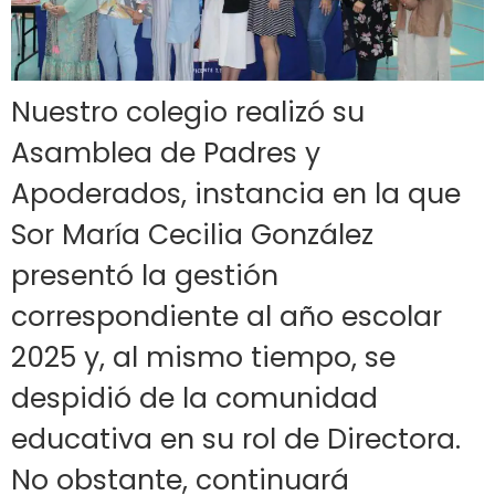
Nuestro colegio realizó su
Asamblea de Padres y
Apoderados, instancia en la que
Sor María Cecilia González
presentó la gestión
correspondiente al año escolar
2025 y, al mismo tiempo, se
despidió de la comunidad
educativa en su rol de Directora.
No obstante, continuará