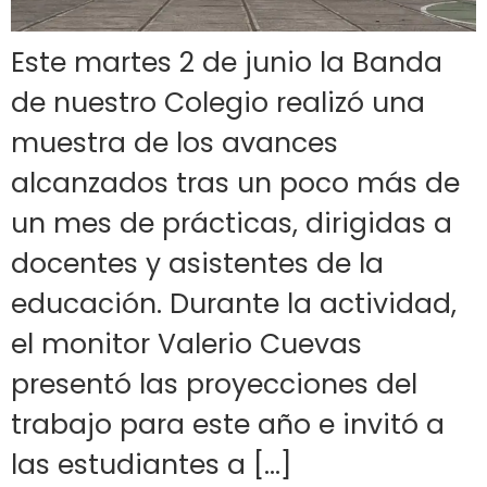
Este martes 2 de junio la Banda
de nuestro Colegio realizó una
muestra de los avances
alcanzados tras un poco más de
un mes de prácticas, dirigidas a
docentes y asistentes de la
educación. Durante la actividad,
el monitor Valerio Cuevas
presentó las proyecciones del
trabajo para este año e invitó a
las estudiantes a […]